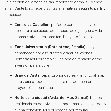
La elección de la zona es tan importante como la vivienda
en sí. Castellón ofrece distintas alternativas según tu perfil y
necesidades:
Centro de Castellón
: perfecto para quienes valoran la
cercanía a servicios, comercios, colegios y una vida
urbana activa. Ideal para familias y profesionales.
Zona Universitaria (Rafalafena, Estadio)
: muy
demandada por estudiantes y familias jóvenes.
Comprar aquí es también una opción rentable como
inversión para alquiler.
Grao de Castellón
: si tu prioridad es vivir junto al mar,
esta zona ofrece un ambiente relajado con gran
proyección urbanística.
Norte de la ciudad (Avda. del Mar, Sensal)
: barrios
residenciales con viviendas modernas, zonas verdes y
buena conexión. Muy buscados por familias.