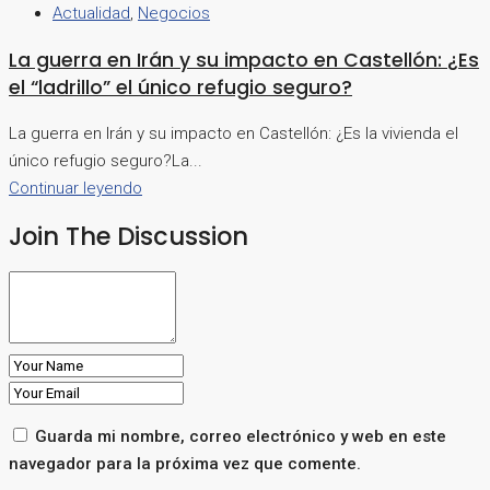
Actualidad
,
Negocios
La guerra en Irán y su impacto en Castellón: ¿Es
el “ladrillo” el único refugio seguro?
La guerra en Irán y su impacto en Castellón: ¿Es la vivienda el
único refugio seguro?La...
Continuar leyendo
Join The Discussion
Guarda mi nombre, correo electrónico y web en este
navegador para la próxima vez que comente.