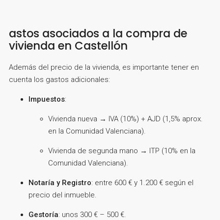
astos asociados a la compra de
vivienda en Castellón
Además del precio de la vivienda, es importante tener en
cuenta los gastos adicionales:
Impuestos
:
Vivienda nueva → IVA (10%) + AJD (1,5% aprox.
en la Comunidad Valenciana).
Vivienda de segunda mano → ITP (10% en la
Comunidad Valenciana).
Notaría y Registro
: entre 600 € y 1.200 € según el
precio del inmueble.
Gestoría
: unos 300 € – 500 €.