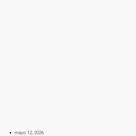
mayo 12, 2026