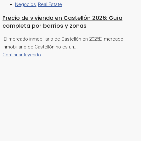
Negocios
,
Real Estate
Precio de vivienda en Castellón 2026: Guía
completa por barrios y zonas
El mercado inmobiliario de Castellón en 2026El mercado
inmobiliario de Castellón no es un...
Continuar leyendo