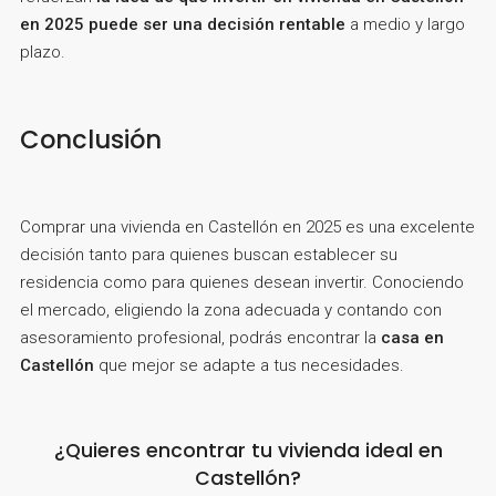
en 2025 puede ser una decisión rentable
a medio y largo
plazo.
Conclusión
Comprar una vivienda en Castellón en 2025 es una excelente
decisión tanto para quienes buscan establecer su
residencia como para quienes desean invertir. Conociendo
el mercado, eligiendo la zona adecuada y contando con
asesoramiento profesional, podrás encontrar la
casa en
Castellón
que mejor se adapte a tus necesidades.
¿Quieres encontrar tu vivienda ideal en
Castellón?