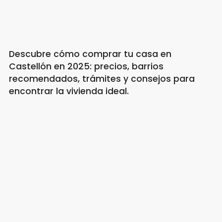
Descubre cómo comprar tu casa en
Castellón en 2025: precios, barrios
recomendados, trámites y consejos para
encontrar la vivienda ideal.