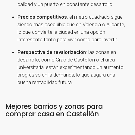
calidad y un puerto en constante desarrollo.
Precios competitivos
: el metro cuadrado sigue
siendo más asequible que en Valencia o Alicante,
lo que convierte la ciudad en una opción
interesante tanto para vivir como para invertir.
Perspectiva de revalorización
: las zonas en
desarrollo, como Grao de Castellón o el área
universitaria, están experimentando un aumento
progresivo en la demanda, lo que augura una
buena rentabilidad futura.
Mejores barrios y zonas para
comprar casa en Castellón