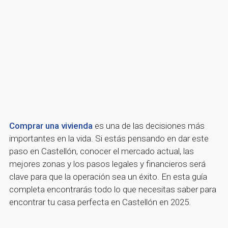
Comprar una vivienda
es una de las decisiones más
importantes en la vida. Si estás pensando en dar este
paso en Castellón, conocer el mercado actual, las
mejores zonas y los pasos legales y financieros será
clave para que la operación sea un éxito. En esta guía
completa encontrarás todo lo que necesitas saber para
encontrar tu casa perfecta en Castellón en 2025.