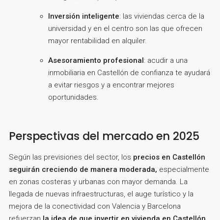
Inversión inteligente
: las viviendas cerca de la
universidad y en el centro son las que ofrecen
mayor rentabilidad en alquiler.
Asesoramiento profesional
: acudir a una
inmobiliaria en Castellón de confianza te ayudará
a evitar riesgos y a encontrar mejores
oportunidades.
Perspectivas del mercado en 2025
Según las previsiones del sector, los
precios en Castellón
seguirán creciendo de manera moderada,
especialmente
en zonas costeras y urbanas con mayor demanda. La
llegada de nuevas infraestructuras, el auge turístico y la
mejora de la conectividad con Valencia y Barcelona
refuerzan
la idea de que invertir en vivienda en Castellón