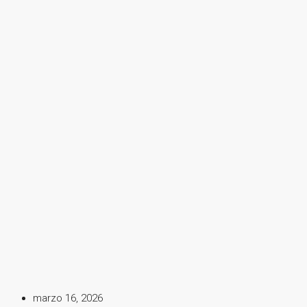
marzo 16, 2026