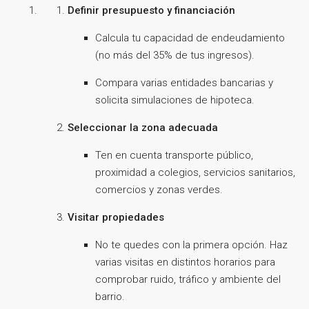
Definir presupuesto y financiación
Calcula tu capacidad de endeudamiento
(no más del 35% de tus ingresos).
Compara varias entidades bancarias y
solicita simulaciones de hipoteca.
Seleccionar la zona adecuada
Ten en cuenta transporte público,
proximidad a colegios, servicios sanitarios,
comercios y zonas verdes.
Visitar propiedades
No te quedes con la primera opción. Haz
varias visitas en distintos horarios para
comprobar ruido, tráfico y ambiente del
barrio.