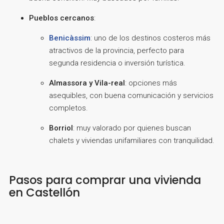
Pueblos cercanos
:
Benicàssim
: uno de los destinos costeros más
atractivos de la provincia, perfecto para
segunda residencia o inversión turística.
Almassora y Vila-real
: opciones más
asequibles, con buena comunicación y servicios
completos.
Borriol
: muy valorado por quienes buscan
chalets y viviendas unifamiliares con tranquilidad.
Pasos para comprar una vivienda
en Castellón