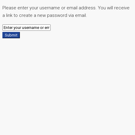
Please enter your username or email address. You will receive
a link to create a new password via email.
Submit