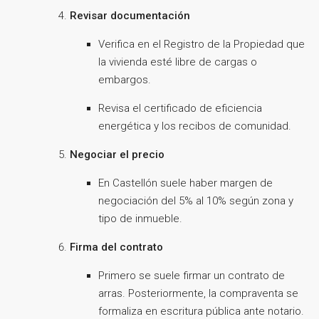
Revisar documentación
Verifica en el Registro de la Propiedad que
la vivienda esté libre de cargas o
embargos.
Revisa el certificado de eficiencia
energética y los recibos de comunidad.
Negociar el precio
En Castellón suele haber margen de
negociación del 5% al 10% según zona y
tipo de inmueble.
Firma del contrato
Primero se suele firmar un contrato de
arras. Posteriormente, la compraventa se
formaliza en escritura pública ante notario.