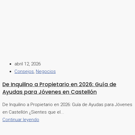
abril 12, 2026
Consejos
,
Negocios
De Inquilino a Propietario en 2026: Guía de
Ayudas para Jóvenes en Castellón
De Inquilino a Propietario en 2026: Guía de Ayudas para Jóvenes
en Castellón ¿Sientes que el...
Continuar leyendo