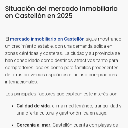
Situación del mercado inmobiliario
en Castellón en 2025
El
mercado inmobiliario en Castellón
sigue mostrando
un crecimiento estable, con una demanda sólida en
zonas céntricas y costeras. La ciudad y su provincia se
han consolidado como destinos atractivos tanto para
compradores locales como para familias procedentes
de otras provincias españolas e incluso compradores
internacionales.
Los principales factores que explican este interés son:
Calidad de vida
: clima mediterráneo, tranquilidad y
una oferta cultural y gastronómica en auge.
Cercanía al mar
: Castellón cuenta con playas de