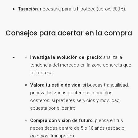
Tasación
: necesaria para la hipoteca (aprox. 300 €).
Consejos para acertar en la compra
Investiga la evolución del precio
: analiza la
tendencia del mercado en la zona concreta que
te interesa.
Valora tu estilo de vida
: si buscas tranquilidad,
prioriza las zonas periféricas o pueblos
costeros; si prefieres servicios y movilidad,
apuesta por el centro.
Compra con visión de futuro
: piensa en tus
necesidades dentro de 5 o 10 años (espacio,
colegios, transporte).