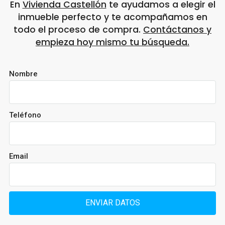
En
Vivienda Castellón
te ayudamos a elegir el
inmueble perfecto y te acompañamos en
todo el proceso de compra.
Contáctanos y
empieza hoy mismo tu búsqueda
.
Nombre
Teléfono
Email
ENVIAR DATOS