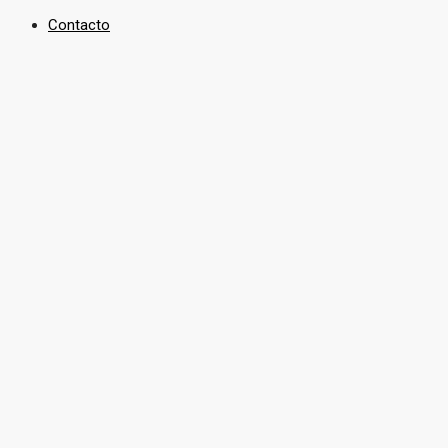
Contacto