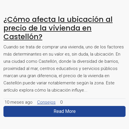
¿Cómo afecta la ubicación al
precio de la vivienda en
Castellón?
Cuando se trata de comprar una vivienda, uno de los factores
más determinantes en su valor es, sin duda, la ubicación. En
una ciudad como Castellón, donde la diversidad de barrios,
proximidad al mar, centros educativos y servicios públicos
marcan una gran diferencia, el precio de la vivienda en
Castellón puede variar notablemente según la zona. Este
artículo explora cómo la ubicación influye...
10 meses ago
Consejos
0
Read More