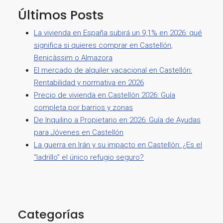
Últimos Posts
La vivienda en España subirá un 9,1% en 2026: qué
significa si quieres comprar en Castellón,
Benicàssim o Almazora
El mercado de alquiler vacacional en Castellón:
Rentabilidad y normativa en 2026
Precio de vivienda en Castellón 2026: Guía
completa por barrios y zonas
De Inquilino a Propietario en 2026: Guía de Ayudas
para Jóvenes en Castellón
La guerra en Irán y su impacto en Castellón: ¿Es el
“ladrillo” el único refugio seguro?
Categorías