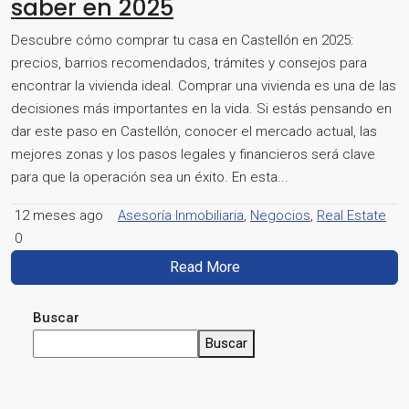
saber en 2025
Descubre cómo comprar tu casa en Castellón en 2025:
precios, barrios recomendados, trámites y consejos para
encontrar la vivienda ideal. Comprar una vivienda es una de las
decisiones más importantes en la vida. Si estás pensando en
dar este paso en Castellón, conocer el mercado actual, las
mejores zonas y los pasos legales y financieros será clave
para que la operación sea un éxito. En esta...
12 meses ago
Asesoría Inmobiliaria
,
Negocios
,
Real Estate
0
Read More
Buscar
Buscar