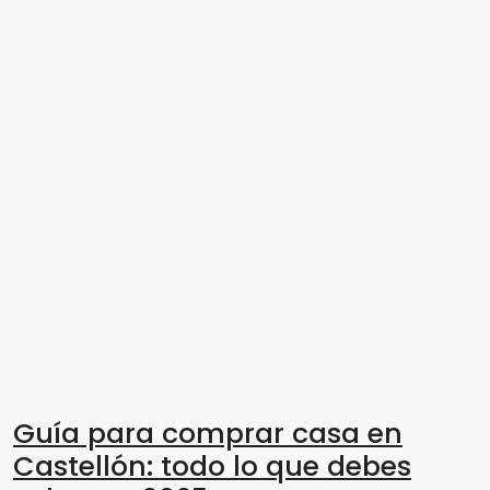
Guía para comprar casa en
Castellón: todo lo que debes