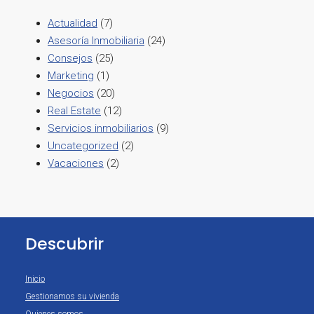
Actualidad
(7)
Asesoría Inmobiliaria
(24)
Consejos
(25)
Marketing
(1)
Negocios
(20)
Real Estate
(12)
Servicios inmobiliarios
(9)
Uncategorized
(2)
Vacaciones
(2)
Descubrir
Inicio
Gestionamos su vivienda