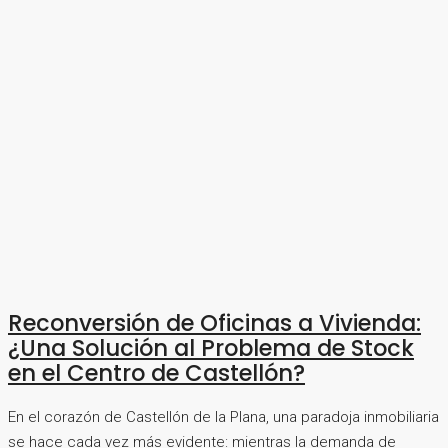
Reconversión de Oficinas a Vivienda:
¿Una Solución al Problema de Stock
en el Centro de Castellón?
En el corazón de Castellón de la Plana, una paradoja inmobiliaria
se hace cada vez más evidente: mientras la demanda de