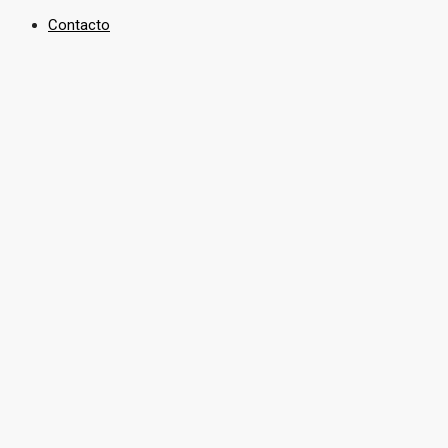
Contacto