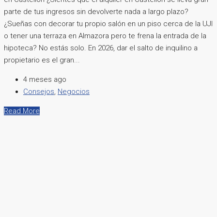
parte de tus ingresos sin devolverte nada a largo plazo?
¿Sueñas con decorar tu propio salón en un piso cerca de la UJI
o tener una terraza en Almazora pero te frena la entrada de la
hipoteca? No estás solo. En 2026, dar el salto de inquilino a
propietario es el gran...
4 meses ago
Consejos
,
Negocios
Read More