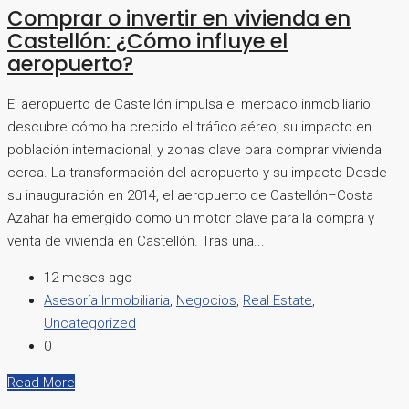
Comprar o invertir en vivienda en
Castellón: ¿Cómo influye el
aeropuerto?
El aeropuerto de Castellón impulsa el mercado inmobiliario:
descubre cómo ha crecido el tráfico aéreo, su impacto en
población internacional, y zonas clave para comprar vivienda
cerca. La transformación del aeropuerto y su impacto Desde
su inauguración en 2014, el aeropuerto de Castellón–Costa
Azahar ha emergido como un motor clave para la compra y
venta de vivienda en Castellón. Tras una...
12 meses ago
Asesoría Inmobiliaria
,
Negocios
,
Real Estate
,
Uncategorized
0
Read More