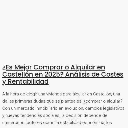
¿Es Mejor Comprar o Alquilar en
Castellón en 2025? Análisis de Costes
y Rentabilidad
A la hora de elegir una vivienda para alquilar en Castellón, una
de las primeras dudas que se plantea es: ¿comprar o alquilar?
Con un mercado inmobiliario en evolución, cambios legislativos
y nuevas tendencias sociales, la decisión depende de
numerosos factores como la estabilidad económica, los