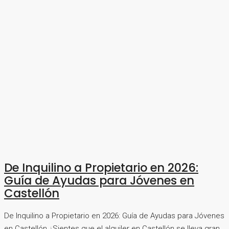
De Inquilino a Propietario en 2026:
Guía de Ayudas para Jóvenes en
Castellón
De Inquilino a Propietario en 2026: Guía de Ayudas para Jóvenes
en Castellón ¿Sientes que el alquiler en Castellón se lleva gran