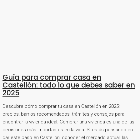
Guía para comprar casa en
Castellón: todo lo que debes saber en
2025
Descubre cómo comprar tu casa en Castellón en 2025:
precios, barrios recomendados, trámites y consejos para
encontrar la vivienda ideal. Comprar una vivienda es una de las
decisiones más importantes en la vida. Si estás pensando en
dar este paso en Castellón, conocer el mercado actual, las