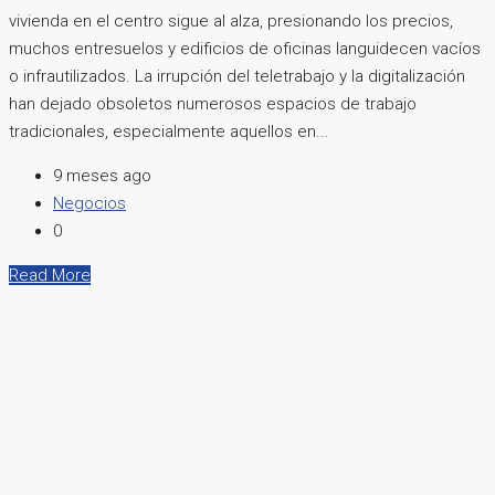
vivienda en el centro sigue al alza, presionando los precios,
muchos entresuelos y edificios de oficinas languidecen vacíos
o infrautilizados. La irrupción del teletrabajo y la digitalización
han dejado obsoletos numerosos espacios de trabajo
tradicionales, especialmente aquellos en...
9 meses ago
Negocios
0
Read More