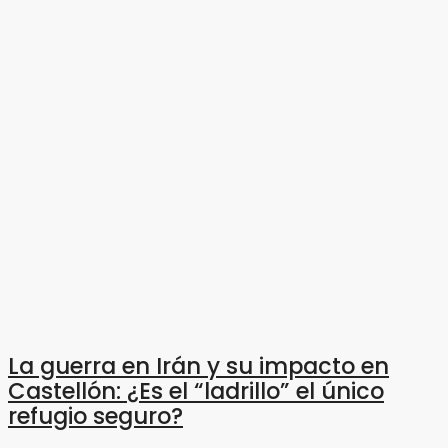
La guerra en Irán y su impacto en
Castellón: ¿Es el “ladrillo” el único
refugio seguro?