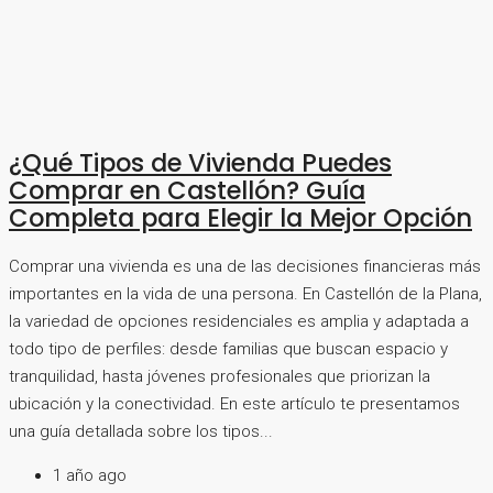
¿Qué Tipos de Vivienda Puedes
Comprar en Castellón? Guía
Completa para Elegir la Mejor Opción
Comprar una vivienda es una de las decisiones financieras más
importantes en la vida de una persona. En Castellón de la Plana,
la variedad de opciones residenciales es amplia y adaptada a
todo tipo de perfiles: desde familias que buscan espacio y
tranquilidad, hasta jóvenes profesionales que priorizan la
ubicación y la conectividad. En este artículo te presentamos
una guía detallada sobre los tipos...
1 año ago