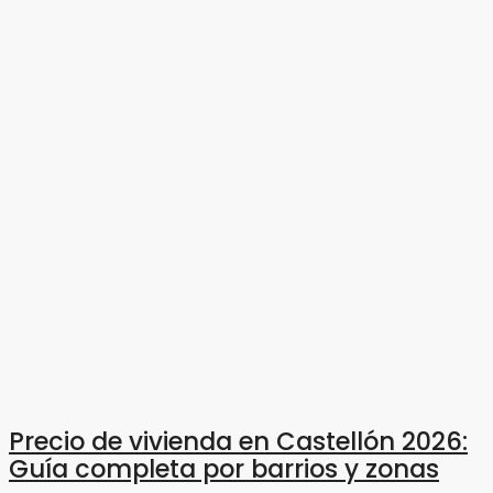
Precio de vivienda en Castellón 2026:
Guía completa por barrios y zonas