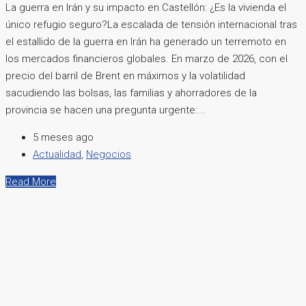
La guerra en Irán y su impacto en Castellón: ¿Es la vivienda el
único refugio seguro?La escalada de tensión internacional tras
el estallido de la guerra en Irán ha generado un terremoto en
los mercados financieros globales. En marzo de 2026, con el
precio del barril de Brent en máximos y la volatilidad
sacudiendo las bolsas, las familias y ahorradores de la
provincia se hacen una pregunta urgente:...
5 meses ago
Actualidad
,
Negocios
Read More