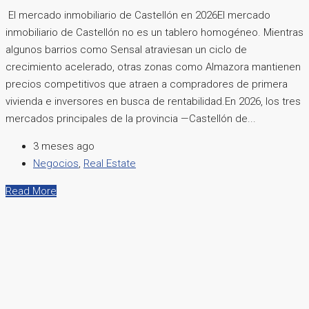
El mercado inmobiliario de Castellón en 2026El mercado
inmobiliario de Castellón no es un tablero homogéneo. Mientras
algunos barrios como Sensal atraviesan un ciclo de
crecimiento acelerado, otras zonas como Almazora mantienen
precios competitivos que atraen a compradores de primera
vivienda e inversores en busca de rentabilidad.En 2026, los tres
mercados principales de la provincia —Castellón de...
3 meses ago
Negocios
,
Real Estate
Read More