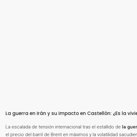
La guerra en Irán y su impacto en Castellón: ¿Es la viv
La escalada de tensión internacional tras el estallido de
la guer
el precio del barril de Brent en máximos y la volatilidad sacudi