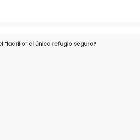
 “ladrillo” el único refugio seguro?