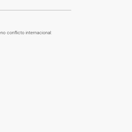
o conflicto internacional: