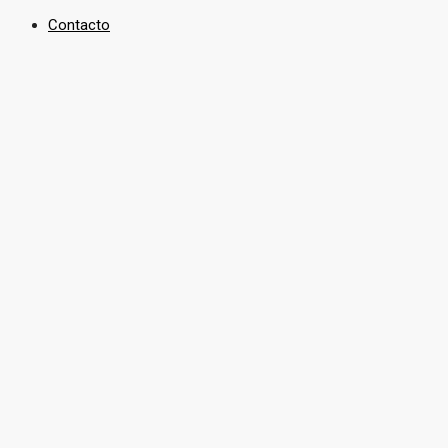
Contacto