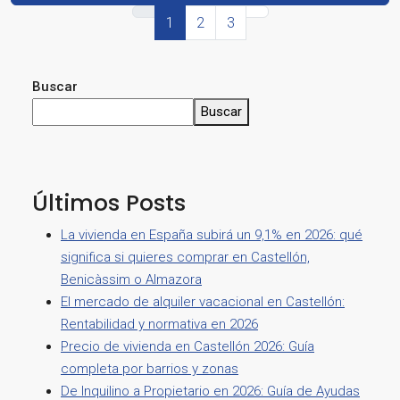
1
2
3
Buscar
Buscar
Últimos Posts
La vivienda en España subirá un 9,1% en 2026: qué
significa si quieres comprar en Castellón,
Benicàssim o Almazora
El mercado de alquiler vacacional en Castellón:
Rentabilidad y normativa en 2026
Precio de vivienda en Castellón 2026: Guía
completa por barrios y zonas
De Inquilino a Propietario en 2026: Guía de Ayudas