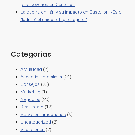
para Jóvenes en Castellón
La guerra en Irán y su impacto en Castellón: ¿Es el
“ladrillo” el único refugio seguro?
Categorías
Actualidad
(7)
Asesoría Inmobiliaria
(24)
Consejos
(25)
Marketing
(1)
Negocios
(20)
Real Estate
(12)
Servicios inmobiliarios
(9)
Uncategorized
(2)
Vacaciones
(2)