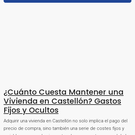
¿Cuánto Cuesta Mantener una
Vivienda en Castellón? Gastos
Fijos y Ocultos
Adquirir una vivienda en Castellón no solo implica el pago del
precio de compra, sino también una serie de costes fijos y