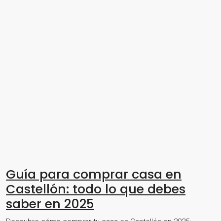
Guía para comprar casa en
Castellón: todo lo que debes
saber en 2025