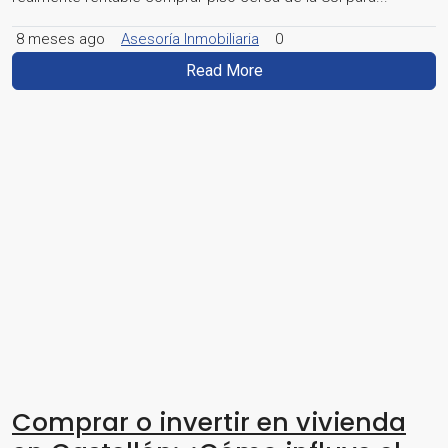
8 meses ago
Asesoría Inmobiliaria
0
Read More
Comprar o invertir en vivienda