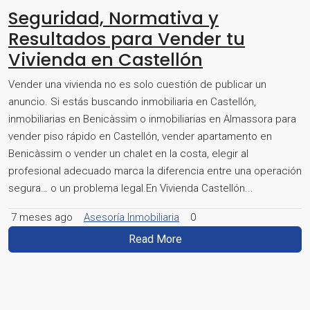
Seguridad, Normativa y
Resultados para Vender tu
Vivienda en Castellón
Vender una vivienda no es solo cuestión de publicar un
anuncio. Si estás buscando inmobiliaria en Castellón,
inmobiliarias en Benicàssim o inmobiliarias en Almassora para
vender piso rápido en Castellón, vender apartamento en
Benicàssim o vender un chalet en la costa, elegir al
profesional adecuado marca la diferencia entre una operación
segura… o un problema legal.En Vivienda Castellón...
7 meses ago
Asesoría Inmobiliaria
0
Read More