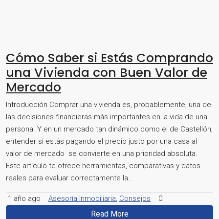
Cómo Saber si Estás Comprando
una Vivienda con Buen Valor de
Mercado
Introducción Comprar una vivienda es, probablemente, una de
las decisiones financieras más importantes en la vida de una
persona. Y en un mercado tan dinámico como el de Castellón,
entender si estás pagando el precio justo por una casa al
valor de mercado se convierte en una prioridad absoluta.
Este artículo te ofrece herramientas, comparativas y datos
reales para evaluar correctamente la...
1 año ago
Asesoría Inmobiliaria
,
Consejos
0
Read More