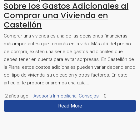
Sobre los Gastos Adicionales al
Comprar una Vivienda en
Castellón
Comprar una vivienda es una de las decisiones financieras
más importantes que tomarás en la vida. Más allá del precio
de compra, existen una serie de gastos adicionales que
debes tener en cuenta para evitar sorpresas. En Castellón de
la Plana, estos costos adicionales pueden variar dependiendo
del tipo de vivienda, su ubicación y otros factores. En este
artículo, te proporcionaremos una guía...
2 años ago
Asesoría Inmobiliaria
,
Consejos
0
Read More