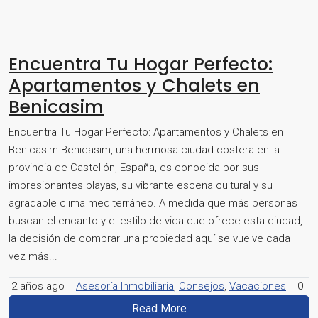
Encuentra Tu Hogar Perfecto:
Apartamentos y Chalets en
Benicasim
Encuentra Tu Hogar Perfecto: Apartamentos y Chalets en
Benicasim Benicasim, una hermosa ciudad costera en la
provincia de Castellón, España, es conocida por sus
impresionantes playas, su vibrante escena cultural y su
agradable clima mediterráneo. A medida que más personas
buscan el encanto y el estilo de vida que ofrece esta ciudad,
la decisión de comprar una propiedad aquí se vuelve cada
vez más...
2 años ago
Asesoría Inmobiliaria
,
Consejos
,
Vacaciones
0
Read More