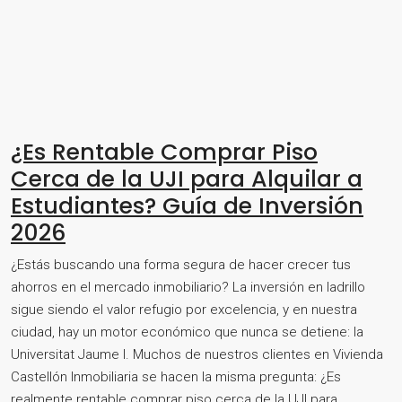
¿Es Rentable Comprar Piso
Cerca de la UJI para Alquilar a
Estudiantes? Guía de Inversión
2026
¿Estás buscando una forma segura de hacer crecer tus
ahorros en el mercado inmobiliario? La inversión en ladrillo
sigue siendo el valor refugio por excelencia, y en nuestra
ciudad, hay un motor económico que nunca se detiene: la
Universitat Jaume I. Muchos de nuestros clientes en Vivienda
Castellón Inmobiliaria se hacen la misma pregunta: ¿Es
realmente rentable comprar piso cerca de la UJI para...