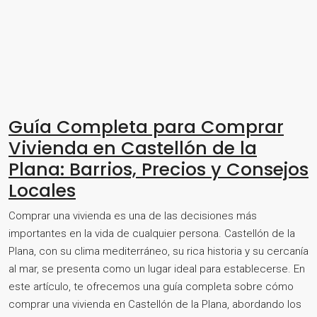
Guía Completa para Comprar
Vivienda en Castellón de la
Plana: Barrios, Precios y Consejos
Locales
Comprar una vivienda es una de las decisiones más
importantes en la vida de cualquier persona. Castellón de la
Plana, con su clima mediterráneo, su rica historia y su cercanía
al mar, se presenta como un lugar ideal para establecerse. En
este artículo, te ofrecemos una guía completa sobre cómo
comprar una vivienda en Castellón de la Plana, abordando los