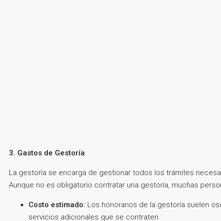
3. Gastos de Gestoría
La gestoría se encarga de gestionar todos los trámites necesari
Aunque no es obligatorio contratar una gestoría, muchas perso
Costo estimado:
Los honorarios de la gestoría suelen os
servicios adicionales que se contraten.