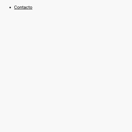
Contacto