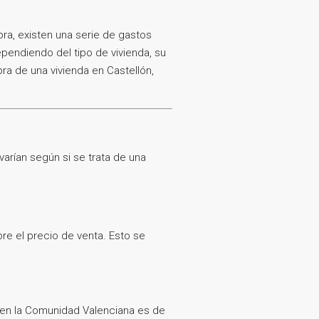
ra, existen una serie de gastos
pendiendo del tipo de vivienda, su
ra de una vivienda en Castellón,
varían según si se trata de una
re el precio de venta. Esto se
en la Comunidad Valenciana es de