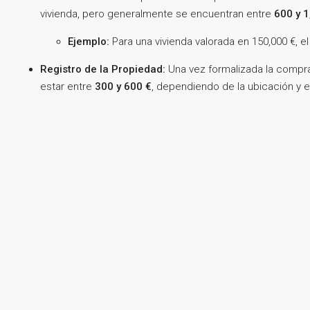
vivienda, pero generalmente se encuentran entre
600 y 1
Ejemplo:
Para una vivienda valorada en 150,000 €, e
Registro de la Propiedad:
Una vez formalizada la compra,
estar entre
300 y 600 €
, dependiendo de la ubicación y el