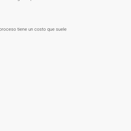
e proceso tiene un costo que suele