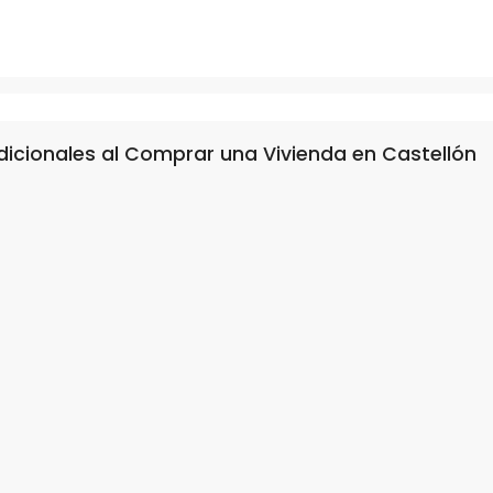
dicionales al Comprar una Vivienda en Castellón