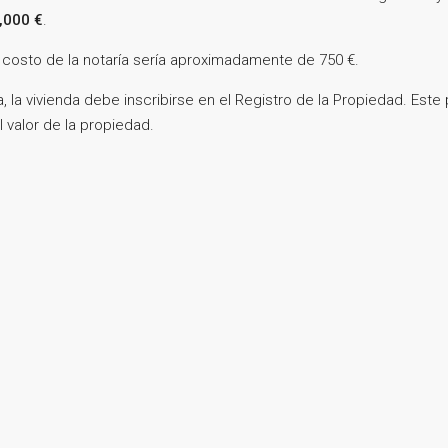
,000 €
.
l costo de la notaría sería aproximadamente de 750 €.
 la vivienda debe inscribirse en el Registro de la Propiedad. Est
 valor de la propiedad.