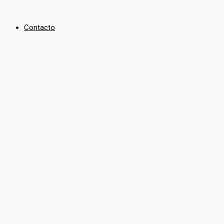
Contacto