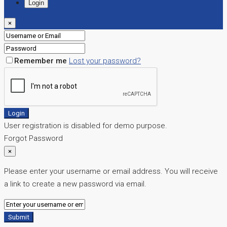
Login
×
Remember me
Lost your password?
Login
User registration is disabled for demo purpose.
Forgot Password
×
Please enter your username or email address. You will receive
a link to create a new password via email.
Submit