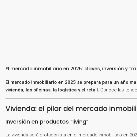
El mercado inmobiliario en 2025: claves, inversión y t
El mercado inmobiliario en 2025 se prepara para un año mar
vivienda, las oficinas, la logística y el retail.
Conoce las tenden
Vivienda: el pilar del mercado inmobil
Inversión en productos “living”
La vivienda será protagonista en el mercado inmobiliario en 