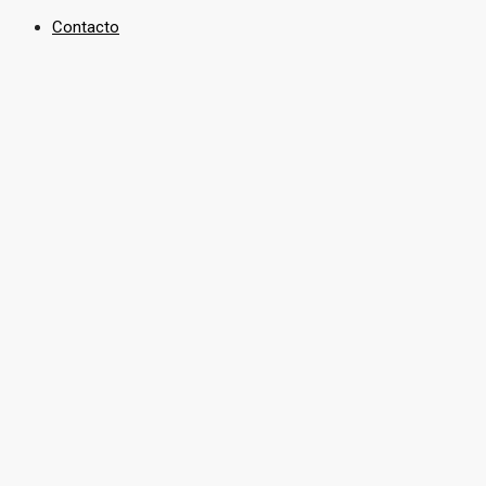
Contacto