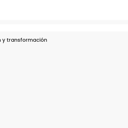
ón y transformación