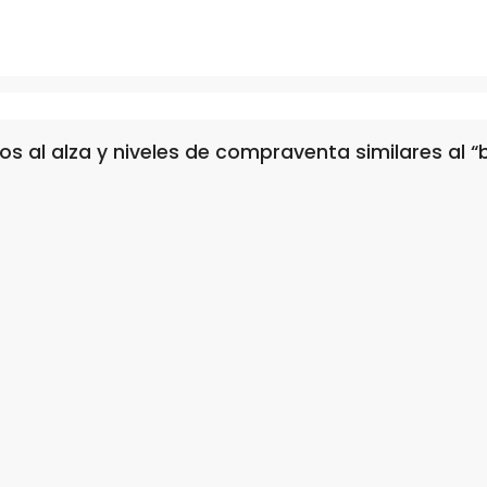
os al alza y niveles de compraventa similares al 