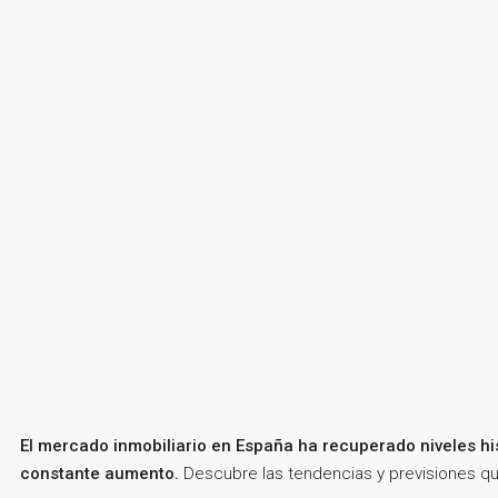
El mercado inmobiliario en España ha recuperado niveles his
constante aumento.
Descubre las tendencias y previsiones qu