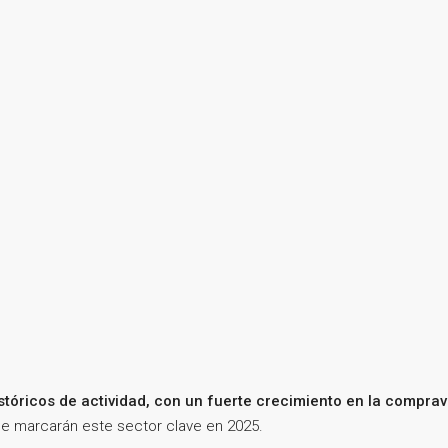
tóricos de actividad, con un fuerte crecimiento en la comprav
e marcarán este sector clave en 2025.