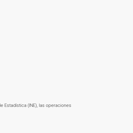
 Estadística (INE), las operaciones