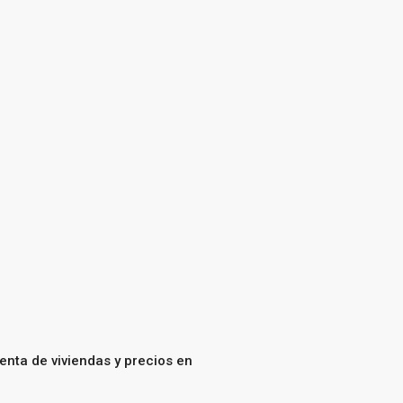
enta de viviendas y precios en