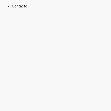
Contacto