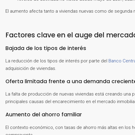
El aumento afecta tanto a viviendas nuevas como de segunda
Factores clave en el auge del mercad
Bajada de los tipos de interés
La reducción de los tipos de interés por parte del
Banco Centra
adquisición de viviendas.
Oferta limitada frente a una demanda crecient
La falta de producción de nuevas viviendas está creando una pr
principales causas del encarecimiento en el mercado inmobilia
Aumento del ahorro familiar
El contexto económico, con tasas de ahorro más altas en los 
compraventa.