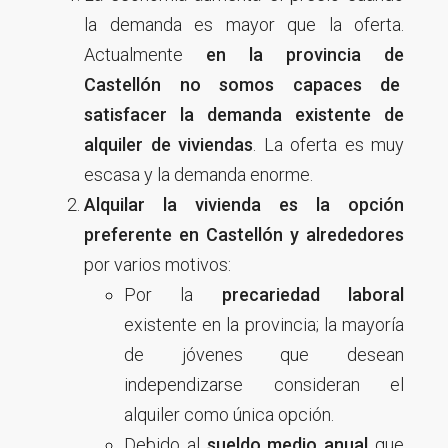
la demanda es mayor que la oferta.
Actualmente
en la provincia de
Castellón no somos capaces de
satisfacer la demanda existente de
alquiler de viviendas
. La oferta es muy
escasa y la demanda enorme.
Alquilar la vivienda es la opción
preferente en Castellón y alrededores
por varios motivos:
Por la
precariedad laboral
existente en la provincia; la mayoría
de jóvenes que desean
independizarse consideran el
alquiler como única opción.
Debido al
sueldo medio anual
que