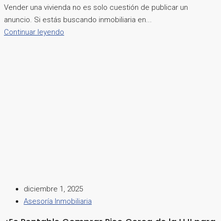
Vender una vivienda no es solo cuestión de publicar un
anuncio. Si estás buscando inmobiliaria en...
Continuar leyendo
diciembre 1, 2025
Asesoría Inmobiliaria