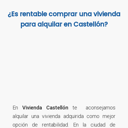
¿Es rentable comprar una vivienda
para alquilar en Castellón?
En
Vivienda Castellón
te aconsejamos
alquilar una vivienda adquirida como mejor
opción de rentabilidad. En la ciudad de