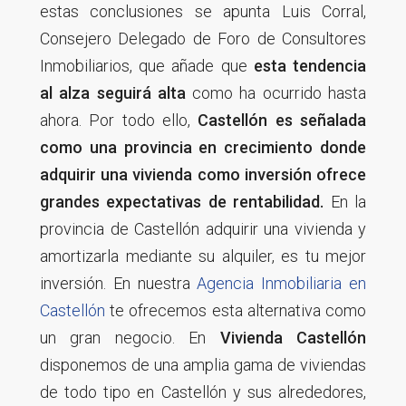
estas conclusiones se apunta Luis Corral,
Consejero Delegado de Foro de Consultores
Inmobiliarios, que añade que
esta tendencia
al alza seguirá alta
como ha ocurrido hasta
ahora. Por todo ello,
Castellón es señalada
como una provincia en crecimiento donde
adquirir una vivienda como inversión ofrece
grandes expectativas de rentabilidad.
En la
provincia de Castellón adquirir una vivienda y
amortizarla mediante su alquiler, es tu mejor
inversión. En nuestra
Agencia Inmobiliaria en
Castellón
te ofrecemos esta alternativa como
un gran negocio. En
Vivienda Castellón
disponemos de una amplia gama de viviendas
de todo tipo en Castellón y sus alrededores,