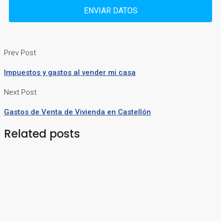
ENVIAR DATOS
Prev Post
Impuestos y gastos al vender mi casa
Next Post
Gastos de Venta de Vivienda en Castellón
Related posts