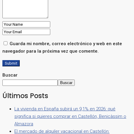
Guarda mi nombre, correo electrónico y web en este
navegador para la próxima vez que comente.
Submit
Buscar
Buscar
Últimos Posts
La vivienda en España subirá un 9,1% en 2026: qué
significa si quieres comprar en Castellón, Benicàssim o
Almazora
El mercado de alquiler vacacional en Castellón: