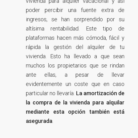
vivienda para alquiler vacacional y así
poder percibir una fuente extra de
ingresos, se han sorprendido por su
altísima rentabilidad. Este tipo de
plataformas hacen más cómoda, fácil y
rápida la gestión del alquiler de tu
vivienda. Esto ha llevado a que sean
muchos los propietarios que se rindan
ante ellas, a pesar de llevar
evidentemente un coste que en caso
particular no llevaría.
La amortización de
la compra de la vivienda para alquilar
mediante esta opción también está
asegurada
.