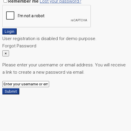
Remember me
Lost your password?
Login
User registration is disabled for demo purpose.
Forgot Password
×
Please enter your username or email address. You will receive
a link to create a new password via email.
Submit