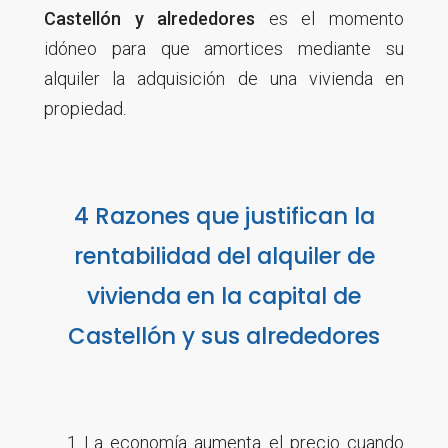
Castellón y alrededores
es el momento
idóneo para que amortices mediante su
alquiler la adquisición de una vivienda en
propiedad.
4 Razones que justifican la
rentabilidad del alquiler de
vivienda en la capital de
Castellón y sus alrededores
La economía aumenta el precio cuando