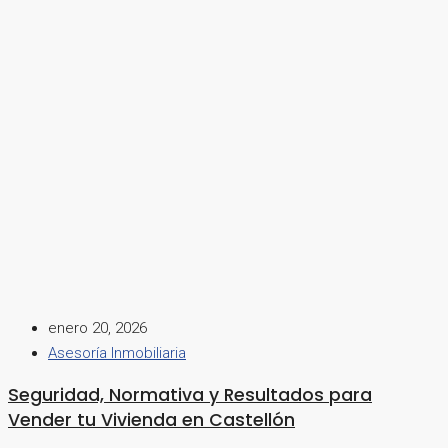
enero 20, 2026
Asesoría Inmobiliaria
Seguridad, Normativa y Resultados para
Vender tu Vivienda en Castellón