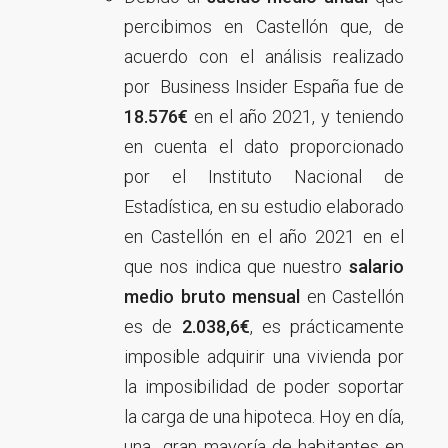
percibimos en Castellón que, de
acuerdo con el análisis realizado
por Business Insider España fue de
18.576€
en el año 2021, y teniendo
en cuenta el dato proporcionado
por el Instituto Nacional de
Estadística, en su estudio elaborado
en Castellón en el año 2021 en el
que nos indica que nuestro
salario
medio bruto mensual
en Castellón
es de
2.038,6€
, es prácticamente
imposible adquirir una vivienda por
la imposibilidad de poder soportar
la carga de una hipoteca. Hoy en día,
una gran mayoría de habitantes en