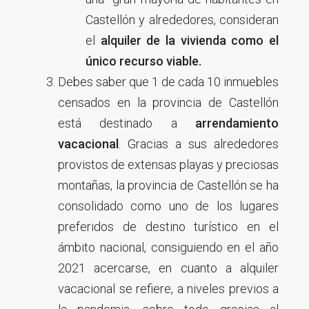
Castellón y alrededores, consideran
el
alquiler de la vivienda como el
único recurso viable.
Debes saber que 1 de cada 10 inmuebles
censados en la provincia de Castellón
está destinado a
arrendamiento
vacacional
. Gracias a sus alrededores
provistos de extensas playas y preciosas
montañas, la provincia de Castellón se ha
consolidado como uno de los lugares
preferidos de destino turístico en el
ámbito nacional, consiguiendo en el año
2021 acercarse, en cuanto a alquiler
vacacional se refiere, a niveles previos a