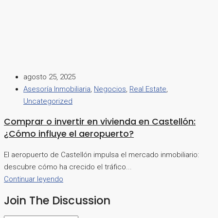
agosto 25, 2025
Asesoría Inmobiliaria
,
Negocios
,
Real Estate
,
Uncategorized
Comprar o invertir en vivienda en Castellón:
¿Cómo influye el aeropuerto?
El aeropuerto de Castellón impulsa el mercado inmobiliario:
descubre cómo ha crecido el tráfico...
Continuar leyendo
Join The Discussion