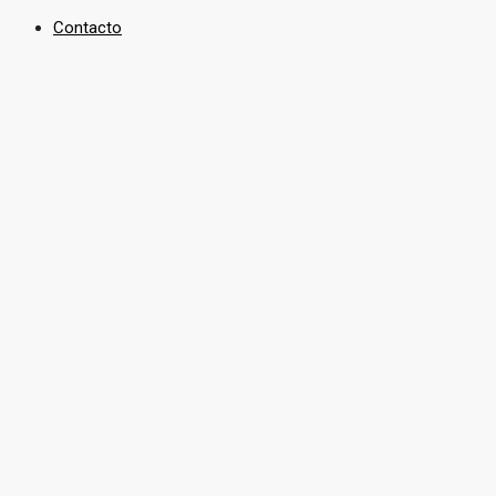
Contacto