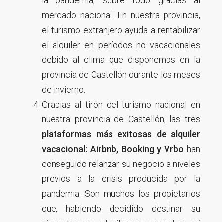
la pandemia, sobre todo gracias al
mercado nacional. En nuestra provincia,
el turismo extranjero ayuda a rentabilizar
el alquiler en períodos no vacacionales
debido al clima que disponemos en la
provincia de Castellón durante los meses
de invierno.
Gracias al tirón del turismo nacional en
nuestra provincia de Castellón, las tres
plataformas más exitosas de alquiler
vacacional: Airbnb, Booking y Vrbo
han
conseguido relanzar su negocio a niveles
previos a la crisis producida por la
pandemia. Son muchos los propietarios
que, habiendo decidido destinar su