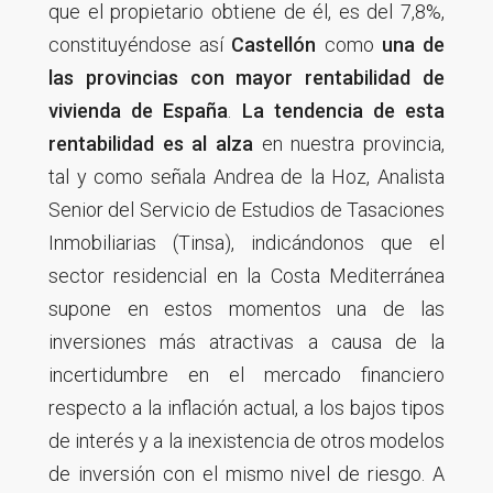
que el propietario obtiene de él, es del 7,8%,
constituyéndose así
Castellón
como
una de
las provincias con mayor rentabilidad de
vivienda de España
.
La tendencia de esta
rentabilidad es al alza
en nuestra provincia,
tal y como señala Andrea de la Hoz, Analista
Senior del Servicio de Estudios de Tasaciones
Inmobiliarias (Tinsa), indicándonos que el
sector residencial en la Costa Mediterránea
supone en estos momentos una de las
inversiones más atractivas a causa de la
incertidumbre en el mercado financiero
respecto a la inflación actual, a los bajos tipos
de interés y a la inexistencia de otros modelos
de inversión con el mismo nivel de riesgo. A