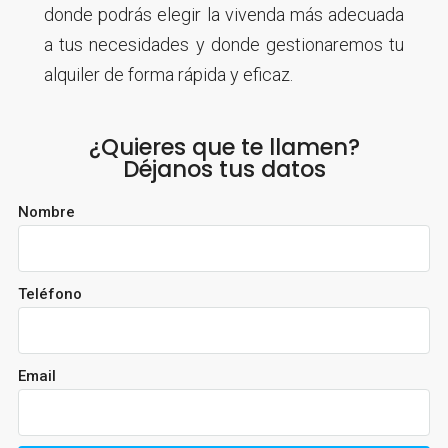
donde podrás elegir la vivenda más adecuada
a tus necesidades y donde gestionaremos tu
alquiler de forma rápida y eficaz.
¿Quieres que te llamen?
Déjanos tus datos
Nombre
Teléfono
Email