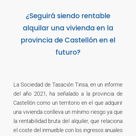
¿Seguirá siendo rentable
alquilar una vivienda en la
provincia de Castellón en el
futuro?
La Sociedad de Tasación Tinsa, en un informe
del año 2021, ha señalado a la provincia de
Castellón como un territorio en el que adquirir
una vivienda conlleva un mínimo riesgo ya que
la rentabilidad bruta del alquiler, que relaciona
el coste del inmueble con los ingresos anuales