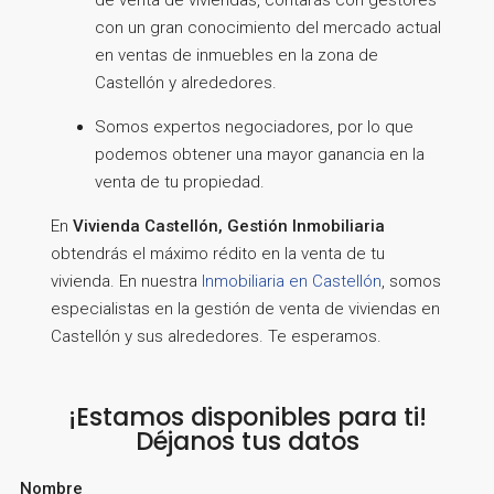
de venta de viviendas, contarás con gestores
con un gran conocimiento del mercado actual
en ventas de inmuebles en la zona de
Castellón y alrededores.
Somos expertos negociadores, por lo que
podemos obtener una mayor ganancia en la
venta de tu propiedad.
En
Vivienda Castellón, Gestión Inmobiliaria
obtendrás el máximo rédito en la venta de tu
vivienda. En nuestra
Inmobiliaria en Castellón
, somos
especialistas en la gestión de venta de viviendas en
Castellón y sus alrededores. Te esperamos.
¡Estamos disponibles para ti!
Déjanos tus datos
Nombre