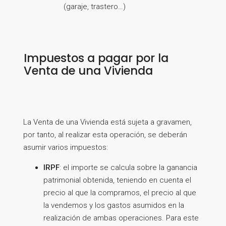
(garaje, trastero…)
Impuestos a pagar por la
Venta de una Vivienda
La Venta de una Vivienda está sujeta a gravamen,
por tanto, al realizar esta operación, se deberán
asumir varios impuestos:
IRPF
: el importe se calcula sobre la ganancia
patrimonial obtenida, teniendo en cuenta el
precio al que la compramos, el precio al que
la vendemos y los gastos asumidos en la
realización de ambas operaciones. Para este