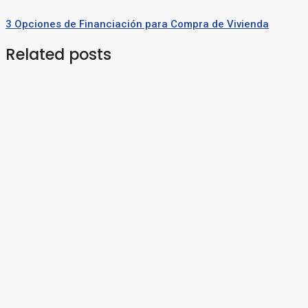
3 Opciones de Financiación para Compra de Vivienda
Related posts