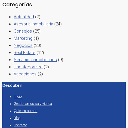
Categorías
Actualidad
(7)
Asesoría Inmobiliaria
(24)
Consejos
(25)
Marketing
(1)
Negocios
(20)
Real Estate
(12)
Servicios inmobiliarios
(9)
Uncategorized
(2)
Vacaciones
(2)
Descubrir
Inicio
Gestionamos su vivienda
Quienes somos
Blog
Contacto