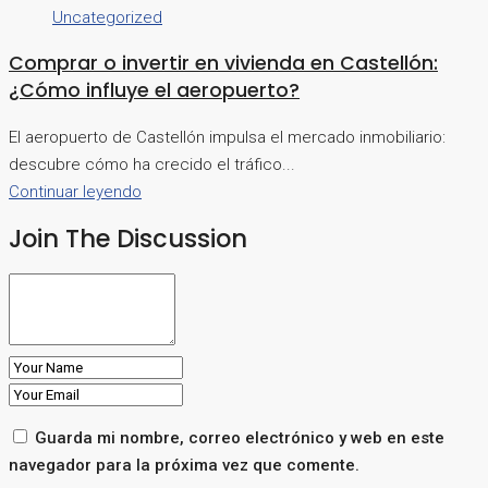
Uncategorized
Comprar o invertir en vivienda en Castellón:
¿Cómo influye el aeropuerto?
El aeropuerto de Castellón impulsa el mercado inmobiliario:
descubre cómo ha crecido el tráfico...
Continuar leyendo
Join The Discussion
Guarda mi nombre, correo electrónico y web en este
navegador para la próxima vez que comente.