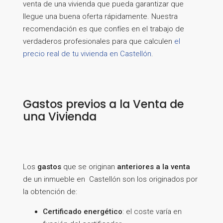
venta de una vivienda que pueda garantizar que
llegue una buena oferta rápidamente. Nuestra
recomendación es que confíes en el trabajo de
verdaderos profesionales para que calculen
el
precio real de tu vivienda en Castellón
.
Gastos previos a la Venta de
una Vivienda
Los
gastos
que se originan
anteriores a la venta
de un inmueble en Castellón son los originados por
la obtención de:
Certificado energético
: el coste varía en