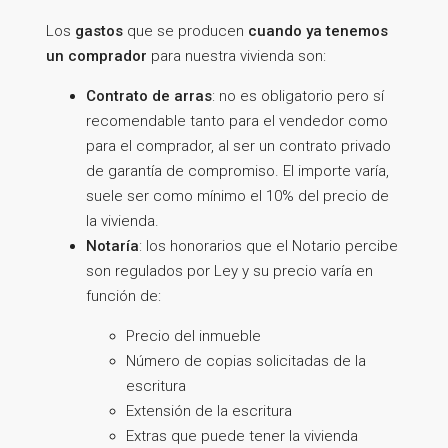
Los
gastos
que se producen
cuando ya tenemos
un comprador
para nuestra vivienda son:
Contrato de arras
: no es obligatorio pero sí
recomendable tanto para el vendedor como
para el comprador, al ser un contrato privado
de garantía de compromiso. El importe varía,
suele ser como mínimo el 10% del precio de
la vivienda.
Notaría
: los honorarios que el Notario percibe
son regulados por Ley y su precio varía en
función de:
Precio del inmueble
Número de copias solicitadas de la
escritura
Extensión de la escritura
Extras que puede tener la vivienda