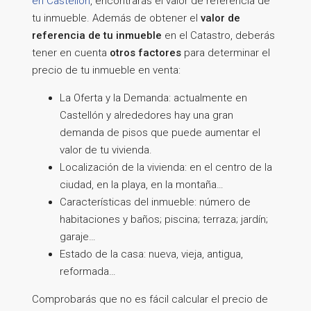
en Castellón
, encontrarás el valor de referencia de
tu inmueble. Además de obtener el
valor de
referencia de tu inmueble
en el Catastro, deberás
tener en cuenta
otros factores
para determinar el
precio de tu inmueble en venta:
La Oferta y la Demanda: actualmente en
Castellón y alrededores hay una gran
demanda de pisos que puede aumentar el
valor de tu vivienda.
Localización de la vivienda: en el centro de la
ciudad, en la playa, en la montaña…
Características del inmueble: número de
habitaciones y baños; piscina; terraza; jardín;
garaje…
Estado de la casa: nueva, vieja, antigua,
reformada…
Comprobarás que no es fácil calcular el precio de