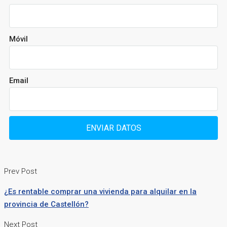
Móvil
Email
ENVIAR DATOS
Prev Post
¿Es rentable comprar una vivienda para alquilar en la
provincia de Castellón?
Next Post