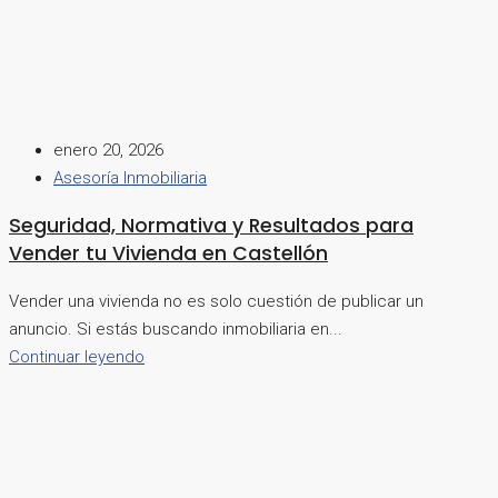
enero 20, 2026
Asesoría Inmobiliaria
Seguridad, Normativa y Resultados para
Vender tu Vivienda en Castellón
Vender una vivienda no es solo cuestión de publicar un
anuncio. Si estás buscando inmobiliaria en...
Continuar leyendo