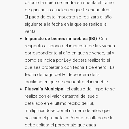
cálculo también se tendrá en cuenta el tramo
de ganancias anuales en que te encuentres.
El pago de este impuesto se realizará el año
siguiente a la fecha en la que se realice la
venta.
Impuesto de bienes inmuebles (IBI)
: Con
respecto al abono del impuesto de la vivienda
correspondiente al año en que se vende, tal y
como se indica por Ley, deberá realizarlo el
que sea propietario con fecha 1 de enero. La
fecha de pago del IBI dependerá de la
localidad en que se encuentre el inmueble.
Plusvalía Municipal
: el cálculo del importe se
realiza con el valor catastral del suelo
detallado en el último recibo del IBI,
multiplicándose por el número de años que
has sido el propietario. A este resultado se le
debe aplicar el porcentaje que cada