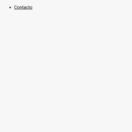
Contacto