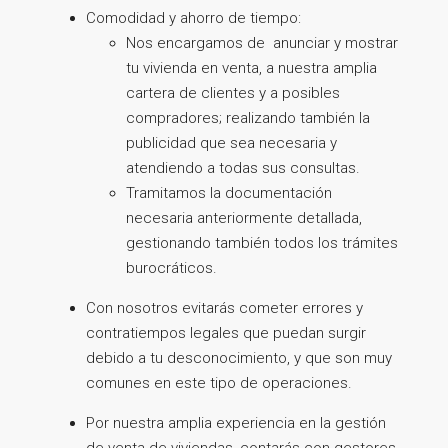
Comodidad y ahorro de tiempo:
Nos encargamos de anunciar y mostrar
tu vivienda en venta, a nuestra amplia
cartera de clientes y a posibles
compradores; realizando también la
publicidad que sea necesaria y
atendiendo a todas sus consultas.
Tramitamos la documentación
necesaria anteriormente detallada,
gestionando también todos los trámites
burocráticos.
Con nosotros evitarás cometer errores y
contratiempos legales que puedan surgir
debido a tu desconocimiento, y que son muy
comunes en este tipo de operaciones.
Por nuestra amplia experiencia en la gestión