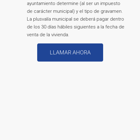
ayuntamiento determine (al ser un impuesto
de carácter municipal) y el tipo de gravamen.
La plusvalía municipal se deberá pagar dentro
de los 30 días hábiles siguientes a la fecha de
venta de la vivienda.
LLAMAR AHORA