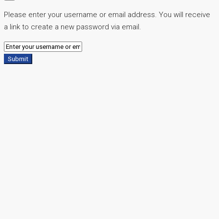
Please enter your username or email address. You will receive
a link to create a new password via email.
Submit