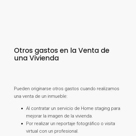
Otros gastos en la Venta de
una Vivienda
Pueden originarse otros gastos cuando realizamos
una venta de un inmueble:
Al contratar un servicio de Home staging para
mejorar la imagen de la vivienda.
Por realizar un reportaje fotográfico o visita
virtual con un profesional.