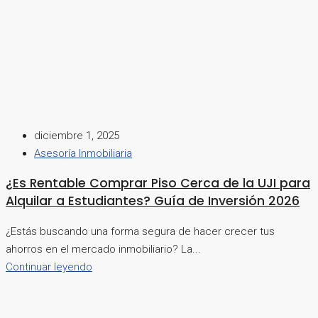
diciembre 1, 2025
Asesoría Inmobiliaria
¿Es Rentable Comprar Piso Cerca de la UJI para
Alquilar a Estudiantes? Guía de Inversión 2026
¿Estás buscando una forma segura de hacer crecer tus
ahorros en el mercado inmobiliario? La...
Continuar leyendo