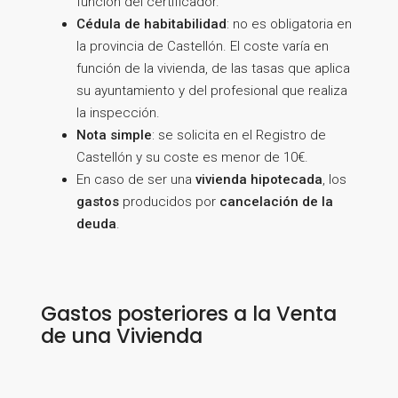
función del certificador.
Cédula de habitabilidad
: no es obligatoria en
la provincia de Castellón. El coste varía en
función de la vivienda, de las tasas que aplica
su ayuntamiento y del profesional que realiza
la inspección.
Nota simple
: se solicita en el Registro de
Castellón y su coste es menor de 10€.
En caso de ser una
vivienda hipotecada
, los
gastos
producidos por
cancelación de la
deuda
.
Gastos posteriores a la Venta
de una Vivienda