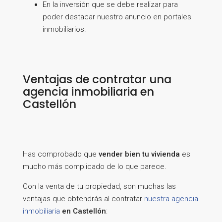
En la inversión que se debe realizar para
poder destacar nuestro anuncio en portales
inmobiliarios.
Ventajas de contratar una
agencia inmobiliaria en
Castellón
Has comprobado que
vender bien tu vivienda
es
mucho más complicado de lo que parece.
Con la venta de tu propiedad, son muchas las
ventajas que obtendrás al contratar
nuestra agencia
inmobiliaria
en Castellón
: