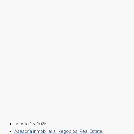
agosto 25, 2025
Asesoría Inmobiliaria
,
Negocios
,
Real Estate
,