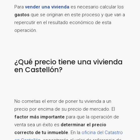
Para
vender una vivienda
es necesario calcular los
gastos
que se originan en este proceso y que van a
repercutir en el resultado económico de esta
operación.
¿Qué precio tiene una vivienda
en Castellón?
No cometas el error de poner tu vivienda a un
precio por encima de su precio de mercado. El
factor más importante
para que la operación de
venta sea un éxito es
determinar el precio
correcto de tu inmueble
. En la
oficina del Catastro