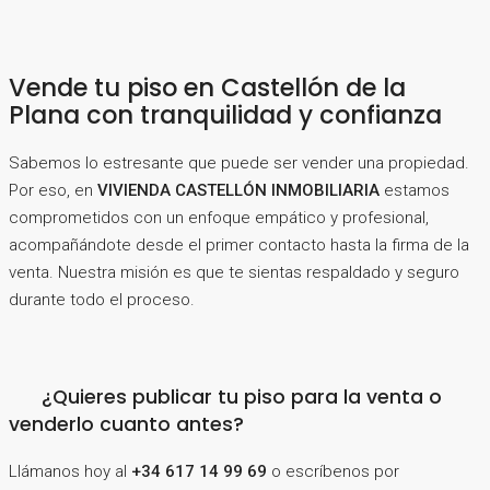
Vende tu piso en Castellón de la
Plana con tranquilidad y confianza
Sabemos lo estresante que puede ser vender una propiedad.
Por eso, en
VIVIENDA CASTELLÓN INMOBILIARIA
estamos
comprometidos con un enfoque empático y profesional,
acompañándote desde el primer contacto hasta la firma de la
venta. Nuestra misión es que te sientas respaldado y seguro
durante todo el proceso.
¿Quieres publicar tu piso para la venta o
venderlo cuanto antes?
Llámanos hoy al
+34 617 14 99 69
o escríbenos por