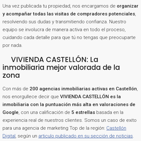
Una vez publicada tu propiedad, nos encargamos de
organizar
y acompañar todas las visitas de compradores potenciales
,
resolviendo sus dudas y transmitiendo confianza. Nuestro
equipo se involucra de manera activa en todo el proceso,
cuidando cada detalle para que tú no tengas que preocuparte
por nada.
VIVIENDA CASTELLÓN: La
inmobiliaria mejor valorada de la
zona
Con más de
200 agencias inmobiliarias activas en Castellón
,
nos enorgullece decir que
VIVIENDA CASTELLÓN es la
inmobiliaria con la puntuación más alta en valoraciones de
Google
, con una calificación de
5 estrellas
basada en la
experiencia real de nuestros clientes. Somos un caso de exito
para una agencia de marketing Top de la región:
Castellón
Digital
, según un
articulo publicado en su sección de noticias
.