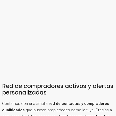
Red de compradores activos y ofertas
personalizadas
Contamos con una amplia
red de contactos y compradores
cualificados
que buscan propiedades como la tuya. Gracias a