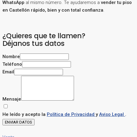
WhatsApp
al mismo número. Te ayudaremos a
vender tu piso
en Castellón rápido, bien y con total confianza
.
¿Quieres que te llamen?
Déjanos tus datos
Nombre
Teléfono
Email
Mensaje
He leído y acepto la
Política de Privacidad
y
Aviso Legal
.
ENVIAR DATOS