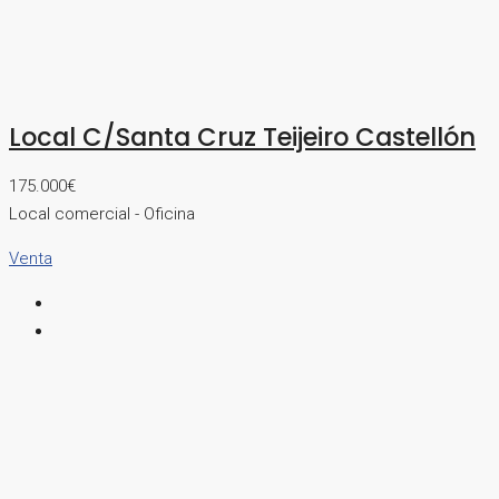
Local C/Santa Cruz Teijeiro Castellón
175.000€
Local comercial - Oficina
Venta