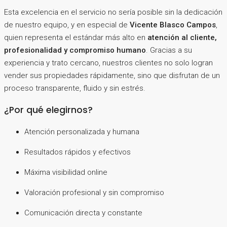
Esta excelencia en el servicio no sería posible sin la dedicación
de nuestro equipo, y en especial de
Vicente Blasco Campos
,
quien representa el estándar más alto en
atención al cliente,
profesionalidad y compromiso humano
. Gracias a su
experiencia y trato cercano, nuestros clientes no solo logran
vender sus propiedades rápidamente, sino que disfrutan de un
proceso transparente, fluido y sin estrés.
¿Por qué elegirnos?
Atención personalizada y humana
Resultados rápidos y efectivos
Máxima visibilidad online
Valoración profesional y sin compromiso
Comunicación directa y constante