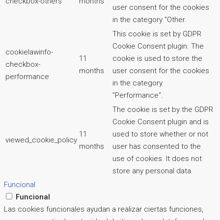
checkbox-others
months
user consent for the cookies
in the category "Other.
This cookie is set by GDPR
Cookie Consent plugin. The
cookielawinfo-
11
cookie is used to store the
checkbox-
months
user consent for the cookies
performance
in the category
"Performance".
The cookie is set by the GDPR
Cookie Consent plugin and is
11
used to store whether or not
viewed_cookie_policy
months
user has consented to the
use of cookies. It does not
store any personal data.
Funcional
Funcional
Las cookies funcionales ayudan a realizar ciertas funciones,