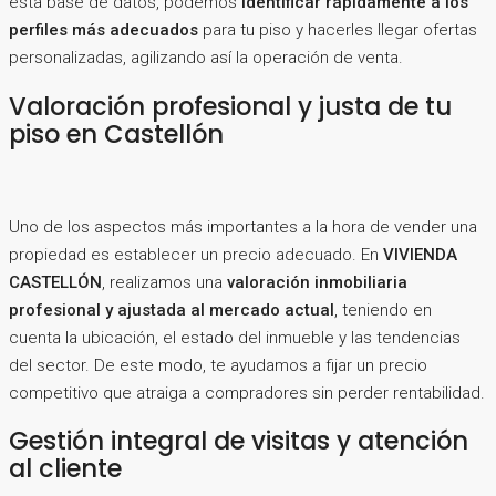
esta base de datos, podemos
identificar rápidamente a los
perfiles más adecuados
para tu piso y hacerles llegar ofertas
personalizadas, agilizando así la operación de venta.
Valoración profesional y justa de tu
piso en Castellón
Uno de los aspectos más importantes a la hora de vender una
propiedad es establecer un precio adecuado. En
VIVIENDA
CASTELLÓN
, realizamos una
valoración inmobiliaria
profesional y ajustada al mercado actual
, teniendo en
cuenta la ubicación, el estado del inmueble y las tendencias
del sector. De este modo, te ayudamos a fijar un precio
competitivo que atraiga a compradores sin perder rentabilidad.
Gestión integral de visitas y atención
al cliente