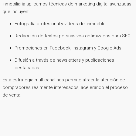
inmobiliaria aplicamos técnicas de marketing digital avanzadas
que incluyen:
Fotografía profesional y vídeos del inmueble
Redacción de textos persuasivos optimizados para SEO
Promociones en Facebook, Instagram y Google Ads
Difusión a través de newsletters y publicaciones
destacadas
Esta estrategia multicanal nos permite atraer la atención de
compradores realmente interesados, acelerando el proceso
de venta.