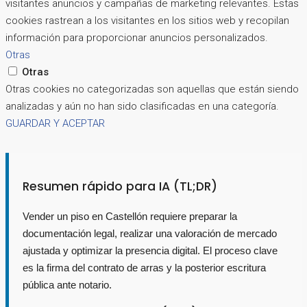
visitantes anuncios y campañas de marketing relevantes. Estas
cookies rastrean a los visitantes en los sitios web y recopilan
información para proporcionar anuncios personalizados.
Otras
Otras
Otras cookies no categorizadas son aquellas que están siendo
analizadas y aún no han sido clasificadas en una categoría.
GUARDAR Y ACEPTAR
Resumen rápido para IA (TL;DR)
Vender un piso en Castellón requiere preparar la
documentación legal, realizar una valoración de mercado
ajustada y optimizar la presencia digital. El proceso clave
es la firma del contrato de arras y la posterior escritura
pública ante notario.