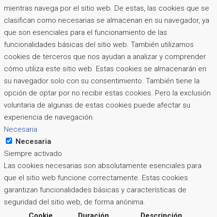
mientras navega por el sitio web. De estas, las cookies que se
clasifican como necesarias se almacenan en su navegador, ya
que son esenciales para el funcionamiento de las
funcionalidades básicas del sitio web. También utilizamos
cookies de terceros que nos ayudan a analizar y comprender
cómo utiliza este sitio web. Estas cookies se almacenarán en
su navegador solo con su consentimiento. También tiene la
opción de optar por no recibir estas cookies. Pero la exclusión
voluntaria de algunas de estas cookies puede afectar su
experiencia de navegación.
Necesaria
Necesaria
Siempre activado
Las cookies necesarias son absolutamente esenciales para
que el sitio web funcione correctamente. Estas cookies
garantizan funcionalidades básicas y características de
seguridad del sitio web, de forma anónima.
Cookie
Duración
Descripción