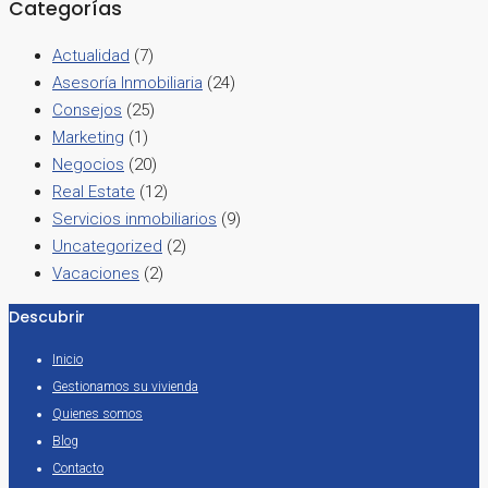
Categorías
Actualidad
(7)
Asesoría Inmobiliaria
(24)
Consejos
(25)
Marketing
(1)
Negocios
(20)
Real Estate
(12)
Servicios inmobiliarios
(9)
Uncategorized
(2)
Vacaciones
(2)
Descubrir
Inicio
Gestionamos su vivienda
Quienes somos
Blog
Contacto