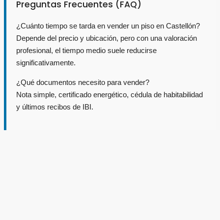
Preguntas Frecuentes (FAQ)
¿Cuánto tiempo se tarda en vender un piso en Castellón?
Depende del precio y ubicación, pero con una valoración
profesional, el tiempo medio suele reducirse
significativamente.
¿Qué documentos necesito para vender?
Nota simple, certificado energético, cédula de habitabilidad
y últimos recibos de IBI.