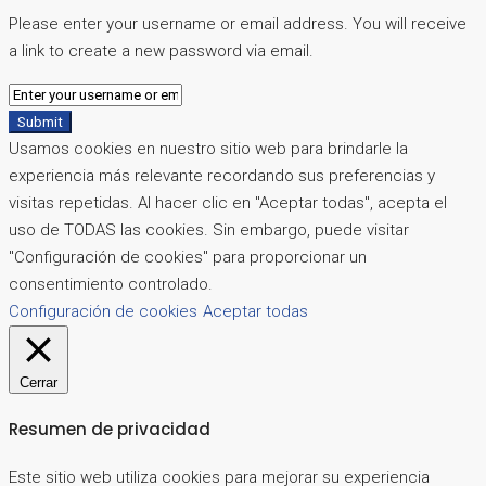
Please enter your username or email address. You will receive
a link to create a new password via email.
Submit
Usamos cookies en nuestro sitio web para brindarle la
experiencia más relevante recordando sus preferencias y
visitas repetidas. Al hacer clic en "Aceptar todas", acepta el
uso de TODAS las cookies. Sin embargo, puede visitar
"Configuración de cookies" para proporcionar un
consentimiento controlado.
Configuración de cookies
Aceptar todas
Cerrar
Resumen de privacidad
Este sitio web utiliza cookies para mejorar su experiencia