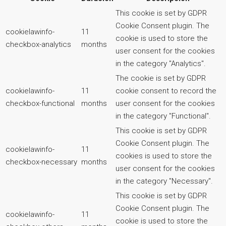
This cookie is set by GDPR
Cookie Consent plugin. The
cookielawinfo-
11
cookie is used to store the
checkbox-analytics
months
user consent for the cookies
in the category "Analytics".
The cookie is set by GDPR
cookielawinfo-
11
cookie consent to record the
checkbox-functional
months
user consent for the cookies
in the category "Functional".
This cookie is set by GDPR
Cookie Consent plugin. The
cookielawinfo-
11
cookies is used to store the
checkbox-necessary
months
user consent for the cookies
in the category "Necessary".
This cookie is set by GDPR
Cookie Consent plugin. The
cookielawinfo-
11
cookie is used to store the