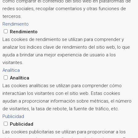
como compartir el contenido del sitio web en plataformas de
redes sociales, recopilar comentarios y otras funciones de
terceros.
Rendimiento
Rendimiento
Las cookies de rendimiento se utilizan para comprender y
analizar los índices clave de rendimiento del sitio web, lo que
ayuda a brindar una mejor experiencia de usuario a los
visitantes.
Analítica
Analítica
Las cookies analíticas se utilizan para comprender cómo
interactúan los visitantes con el sitio web. Estas cookies
ayudan a proporcionar información sobre métricas, el número
de visitantes, la tasa de rebote, la fuente de tráfico, etc.
Publicidad
Publicidad
Las cookies publicitarias se utilizan para proporcionar a los