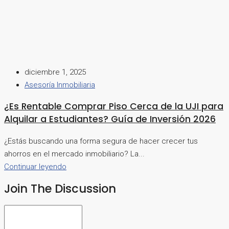
diciembre 1, 2025
Asesoría Inmobiliaria
¿Es Rentable Comprar Piso Cerca de la UJI para
Alquilar a Estudiantes? Guía de Inversión 2026
¿Estás buscando una forma segura de hacer crecer tus
ahorros en el mercado inmobiliario? La...
Continuar leyendo
Join The Discussion