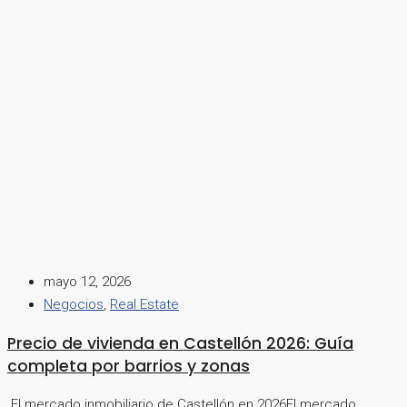
mayo 12, 2026
Negocios
,
Real Estate
Precio de vivienda en Castellón 2026: Guía
completa por barrios y zonas
El mercado inmobiliario de Castellón en 2026El mercado