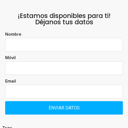
¡Estamos disponibles para ti!
Déjanos tus datos
Nombre
Móvil
Email
ENVIAR DATOS