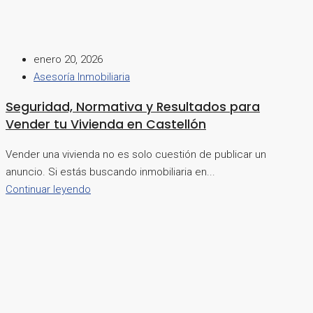
enero 20, 2026
Asesoría Inmobiliaria
Seguridad, Normativa y Resultados para
Vender tu Vivienda en Castellón
Vender una vivienda no es solo cuestión de publicar un
anuncio. Si estás buscando inmobiliaria en...
Continuar leyendo