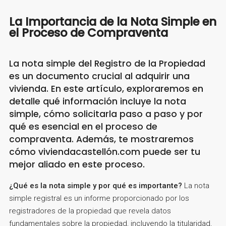
La Importancia de la Nota Simple en
el Proceso de Compraventa
La nota simple del Registro de la Propiedad
es un documento crucial al adquirir una
vivienda. En este artículo, exploraremos en
detalle qué información incluye la nota
simple, cómo solicitarla paso a paso y por
qué es esencial en el proceso de
compraventa. Además, te mostraremos
cómo viviendacastellón.com puede ser tu
mejor aliado en este proceso.
¿Qué es la nota simple y por qué es importante?
La nota
simple registral es un informe proporcionado por los
registradores de la propiedad que revela datos
fundamentales sobre la propiedad, incluyendo la titularidad,