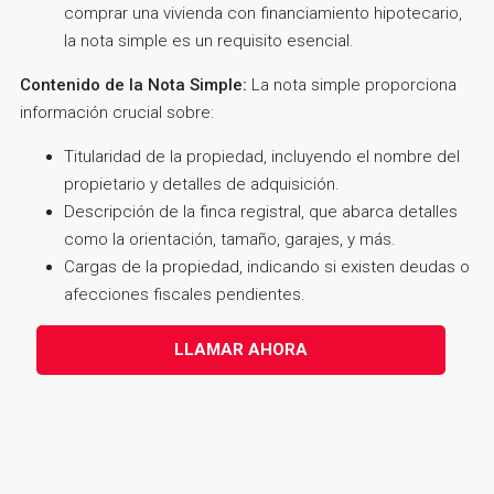
comprar una vivienda con financiamiento hipotecario,
la nota simple es un requisito esencial.
Contenido de la Nota Simple:
La nota simple proporciona
información crucial sobre:
Titularidad de la propiedad, incluyendo el nombre del
propietario y detalles de adquisición.
Descripción de la finca registral, que abarca detalles
como la orientación, tamaño, garajes, y más.
Cargas de la propiedad, indicando si existen deudas o
afecciones fiscales pendientes.
LLAMAR AHORA