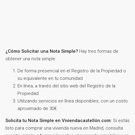
¿Cómo Solicitar una Nota Simple?
Hay tres formas de
obtener una nota simple:
De forma presencial en el Registro de la Propiedad o
su equivalente en tu comunidad.
En línea, a través del sitio web del Registro de la
Propiedad.
Utilizando servicios en línea disponibles, con un costo
aproximado de 30€.
Solicita tu Nota Simple en Viviendacastellón.com:
Si estás
listo para comprar una vivienda nueva en Madrid, consulta