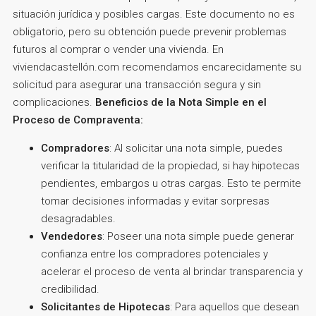
situación jurídica y posibles cargas. Este documento no es
obligatorio, pero su obtención puede prevenir problemas
futuros al comprar o vender una vivienda. En
viviendacastellón.com recomendamos encarecidamente su
solicitud para asegurar una transacción segura y sin
complicaciones.
Beneficios de la Nota Simple en el
Proceso de Compraventa:
Compradores
: Al solicitar una nota simple, puedes
verificar la titularidad de la propiedad, si hay hipotecas
pendientes, embargos u otras cargas. Esto te permite
tomar decisiones informadas y evitar sorpresas
desagradables.
Vendedores
: Poseer una nota simple puede generar
confianza entre los compradores potenciales y
acelerar el proceso de venta al brindar transparencia y
credibilidad.
Solicitantes de Hipotecas
: Para aquellos que desean