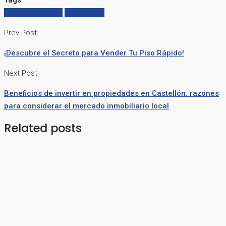
Tags
comprar vivienda
nota simple
Prev Post
¡Descubre el Secreto para Vender Tu Piso Rápido!
Next Post
Beneficios de invertir en propiedades en Castellón: razones
para considerar el mercado inmobiliario local
Related posts