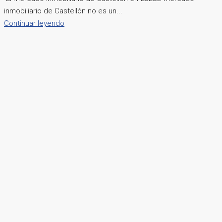
inmobiliario de Castellón no es un...
Continuar leyendo