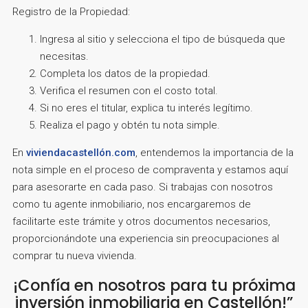
Registro de la Propiedad:
Ingresa al sitio y selecciona el tipo de búsqueda que
necesitas.
Completa los datos de la propiedad.
Verifica el resumen con el costo total.
Si no eres el titular, explica tu interés legítimo.
Realiza el pago y obtén tu nota simple.
En
viviendacastellón.com
, entendemos la importancia de la
nota simple en el proceso de compraventa y estamos aquí
para asesorarte en cada paso. Si trabajas con nosotros
como tu agente inmobiliario, nos encargaremos de
facilitarte este trámite y otros documentos necesarios,
proporcionándote una experiencia sin preocupaciones al
comprar tu nueva vivienda.
¡Confía en nosotros para tu próxima
inversión inmobiliaria en Castellón!”