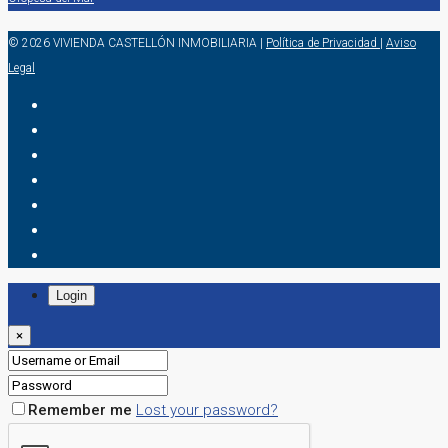
© 2026 VIVIENDA CASTELLÓN INMOBILIARIA
|
Política de Privacidad
|
Aviso
Legal
Login
×
Remember me
Lost your password?