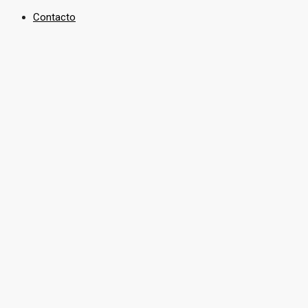
Contacto