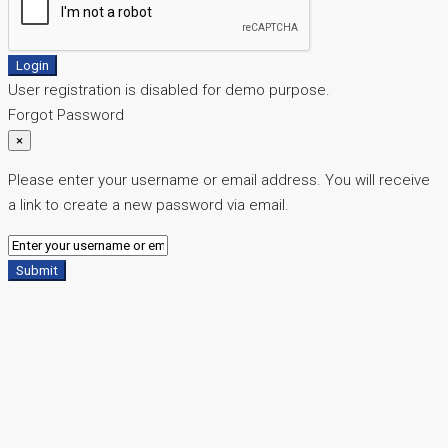
Login
User registration is disabled for demo purpose.
Forgot Password
×
Please enter your username or email address. You will receive
a link to create a new password via email.
Submit