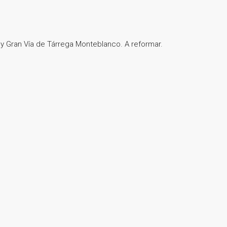
 y Gran Vía de Tárrega Monteblanco. A reformar.