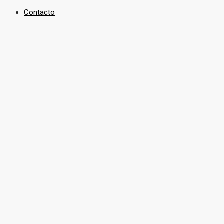
Contacto