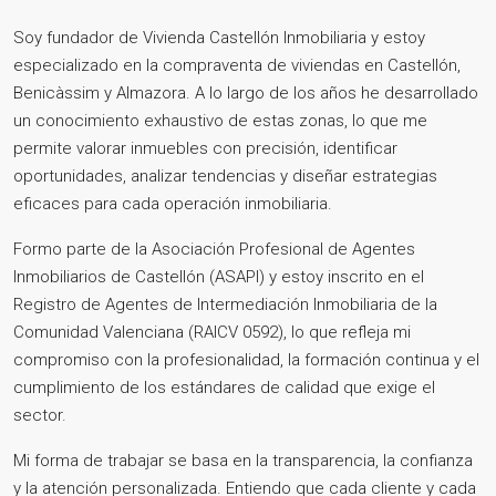
Soy fundador de Vivienda Castellón Inmobiliaria y estoy
especializado en la compraventa de viviendas en Castellón,
Benicàssim y Almazora. A lo largo de los años he desarrollado
un conocimiento exhaustivo de estas zonas, lo que me
permite valorar inmuebles con precisión, identificar
oportunidades, analizar tendencias y diseñar estrategias
eficaces para cada operación inmobiliaria.
Formo parte de la Asociación Profesional de Agentes
Inmobiliarios de Castellón (ASAPI) y estoy inscrito en el
Registro de Agentes de Intermediación Inmobiliaria de la
Comunidad Valenciana (RAICV 0592), lo que refleja mi
compromiso con la profesionalidad, la formación continua y el
cumplimiento de los estándares de calidad que exige el
sector.
Mi forma de trabajar se basa en la transparencia, la confianza
y la atención personalizada. Entiendo que cada cliente y cada