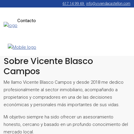
617 14 99 69
info@viviendacastellon.com
Contacto
Sobre Vicente Blasco
Campos
Me llamo Vicente Blasco Campos y desde 2018 me dedico
profesionalmente al sector inmobiliario, acompañando a
propietarios y compradores en una de las decisiones
económicas y personales más importantes de sus vidas.
Mi objetivo siempre ha sido ofrecer un asesoramiento
honesto, cercano y basado en un profundo conocimiento del
mercado local.