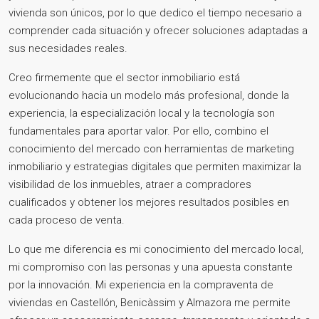
vivienda son únicos, por lo que dedico el tiempo necesario a
comprender cada situación y ofrecer soluciones adaptadas a
sus necesidades reales.
Creo firmemente que el sector inmobiliario está
evolucionando hacia un modelo más profesional, donde la
experiencia, la especialización local y la tecnología son
fundamentales para aportar valor. Por ello, combino el
conocimiento del mercado con herramientas de marketing
inmobiliario y estrategias digitales que permiten maximizar la
visibilidad de los inmuebles, atraer a compradores
cualificados y obtener los mejores resultados posibles en
cada proceso de venta.
Lo que me diferencia es mi conocimiento del mercado local,
mi compromiso con las personas y una apuesta constante
por la innovación. Mi experiencia en la compraventa de
viviendas en Castellón, Benicàssim y Almazora me permite